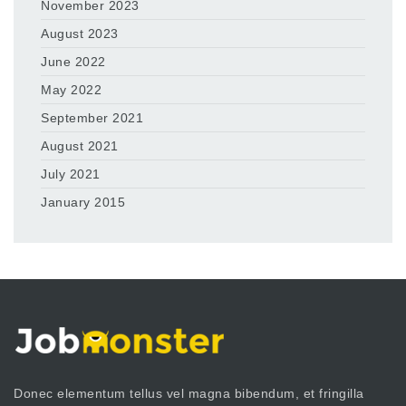
November 2023
August 2023
June 2022
May 2022
September 2021
August 2021
July 2021
January 2015
Donec elementum tellus vel magna bibendum, et fringilla